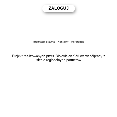
Informacja prawna
Kontakty
Referencje
Projekt realizowanych przez Biolovision Sàrl we współpracy z
siecią regionalnych partnerów