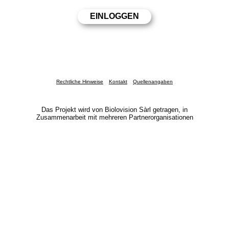
Rechtliche Hinweise
Kontakt
Quellenangaben
Das Projekt wird von Biolovision Sàrl getragen, in
Zusammenarbeit mit mehreren Partnerorganisationen