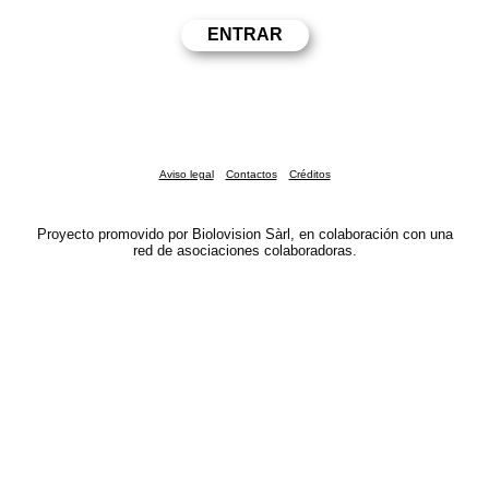
Aviso legal
Contactos
Créditos
Proyecto promovido por Biolovision Sàrl, en colaboración con una
red de asociaciones colaboradoras.