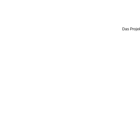
Das Projek