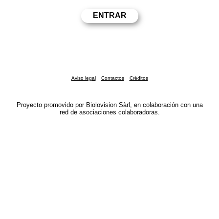
Aviso legal
Contactos
Créditos
Proyecto promovido por Biolovision Sàrl, en colaboración con una
red de asociaciones colaboradoras.