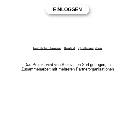
Rechtliche Hinweise
Kontakt
Quellenangaben
Das Projekt wird von Biolovision Sàrl getragen, in
Zusammenarbeit mit mehreren Partnerorganisationen