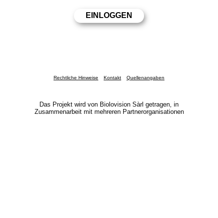
Rechtliche Hinweise
Kontakt
Quellenangaben
Das Projekt wird von Biolovision Sàrl getragen, in
Zusammenarbeit mit mehreren Partnerorganisationen