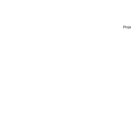
Proje