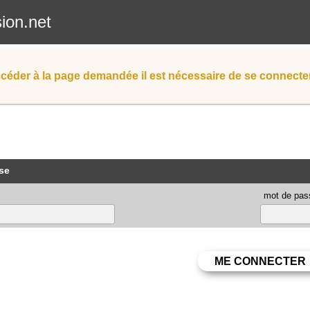
sion.net
céder à la page demandée il est nécessaire de se connecter
se
mot de pas