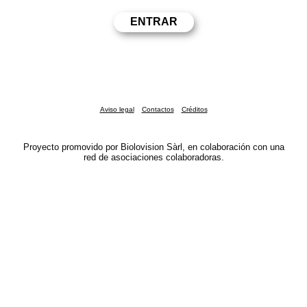
Aviso legal
Contactos
Créditos
Proyecto promovido por Biolovision Sàrl, en colaboración con una
red de asociaciones colaboradoras.