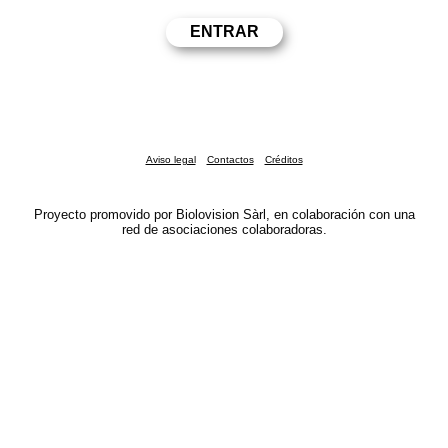
Aviso legal
Contactos
Créditos
Proyecto promovido por Biolovision Sàrl, en colaboración con una
red de asociaciones colaboradoras.