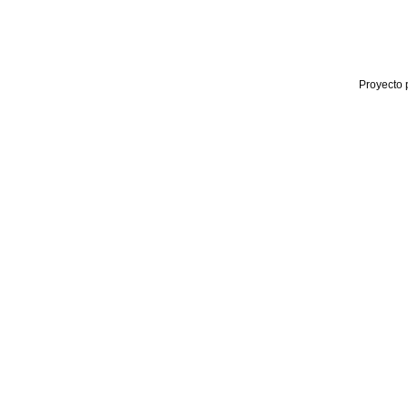
Proyecto 