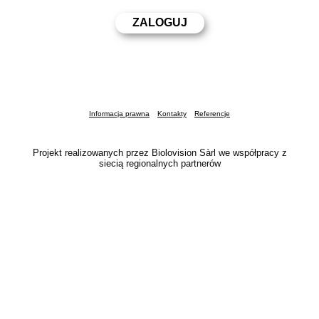
Informacja prawna
Kontakty
Referencje
Projekt realizowanych przez Biolovision Sàrl we współpracy z
siecią regionalnych partnerów