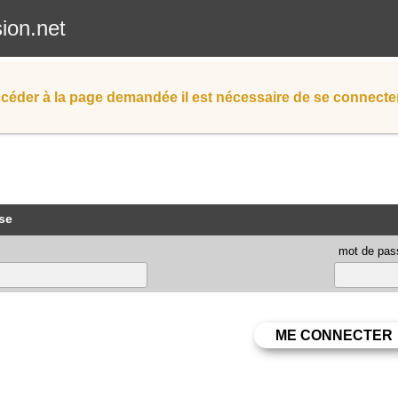
sion.net
céder à la page demandée il est nécessaire de se connecter
se
mot de pas