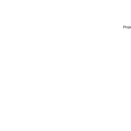
Proje