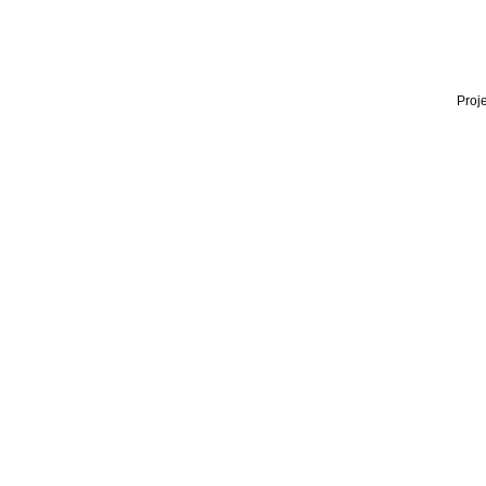
Proje