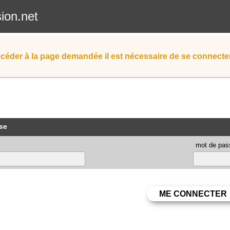
sion.net
céder à la page demandée il est nécessaire de se connecter
se
mot de pas