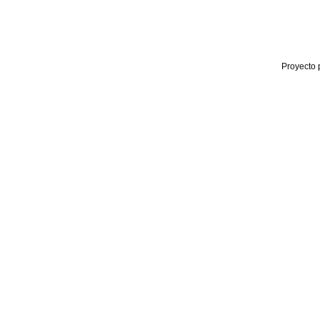
Proyecto 