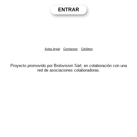
Aviso legal
Contactos
Créditos
Proyecto promovido por Biolovision Sàrl, en colaboración con una
red de asociaciones colaboradoras.