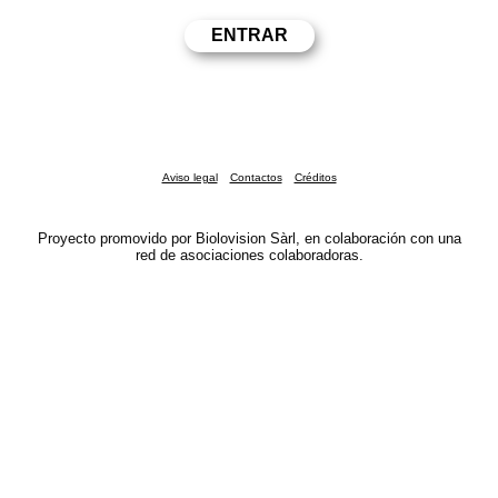
Aviso legal
Contactos
Créditos
Proyecto promovido por Biolovision Sàrl, en colaboración con una
red de asociaciones colaboradoras.