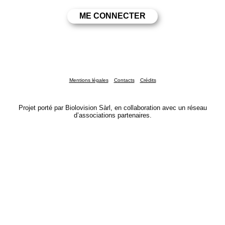
Mentions légales
Contacts
Crédits
Projet porté par Biolovision Sàrl, en collaboration avec un réseau
d’associations partenaires.