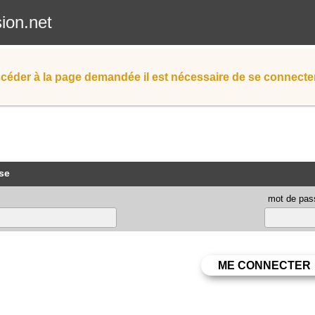
sion.net
céder à la page demandée il est nécessaire de se connecter
se
mot de pas