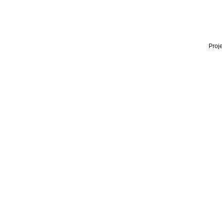
Proje