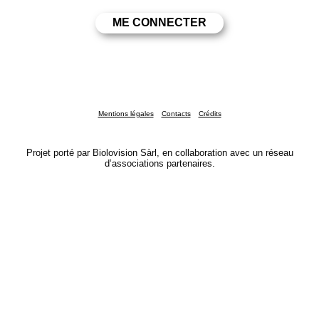
Mentions légales
Contacts
Crédits
Projet porté par Biolovision Sàrl, en collaboration avec un réseau
d’associations partenaires.