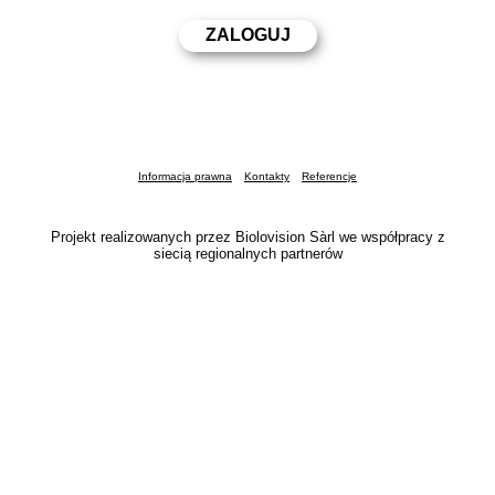
Informacja prawna
Kontakty
Referencje
Projekt realizowanych przez Biolovision Sàrl we współpracy z
siecią regionalnych partnerów