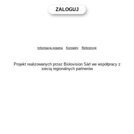
Informacja prawna
Kontakty
Referencje
Projekt realizowanych przez Biolovision Sàrl we współpracy z
siecią regionalnych partnerów