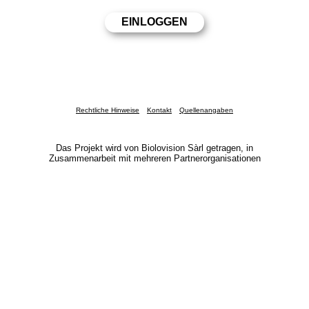
Rechtliche Hinweise
Kontakt
Quellenangaben
Das Projekt wird von Biolovision Sàrl getragen, in
Zusammenarbeit mit mehreren Partnerorganisationen