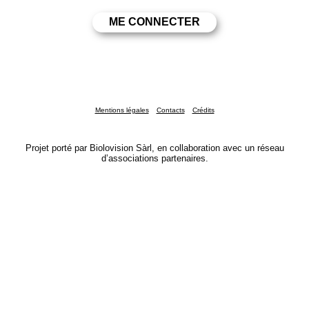
Mentions légales
Contacts
Crédits
Projet porté par Biolovision Sàrl, en collaboration avec un réseau
d’associations partenaires.