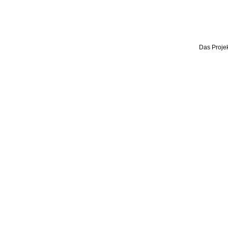
Das Projek