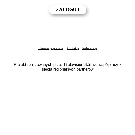
Informacja prawna
Kontakty
Referencje
Projekt realizowanych przez Biolovision Sàrl we współpracy z
siecią regionalnych partnerów