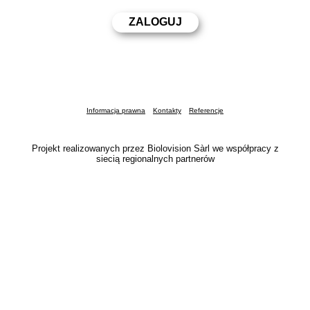
Informacja prawna
Kontakty
Referencje
Projekt realizowanych przez Biolovision Sàrl we współpracy z
siecią regionalnych partnerów