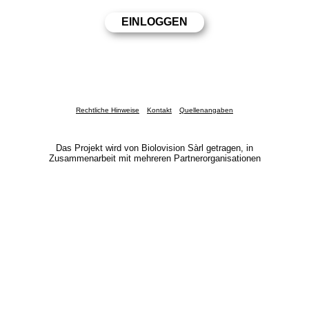
Rechtliche Hinweise
Kontakt
Quellenangaben
Das Projekt wird von Biolovision Sàrl getragen, in
Zusammenarbeit mit mehreren Partnerorganisationen