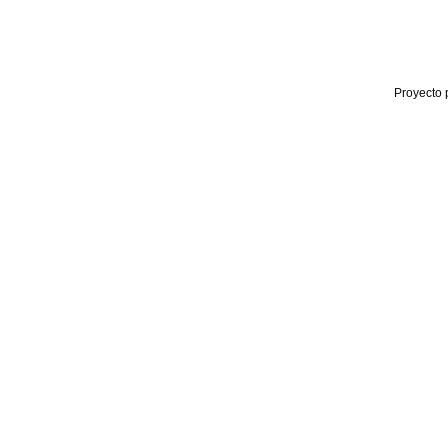
Proyecto 