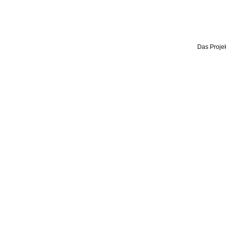
Das Projek