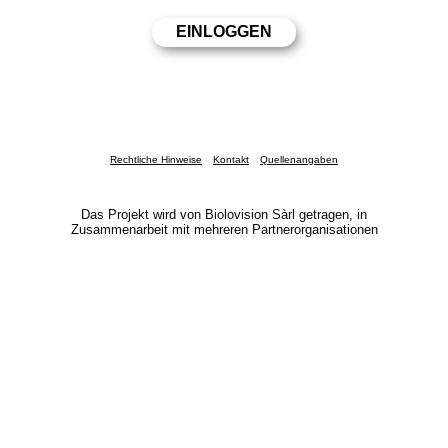
Rechtliche Hinweise
Kontakt
Quellenangaben
Das Projekt wird von Biolovision Sàrl getragen, in
Zusammenarbeit mit mehreren Partnerorganisationen