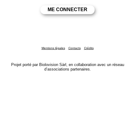
Mentions légales
Contacts
Crédits
Projet porté par Biolovision Sàrl, en collaboration avec un réseau
d’associations partenaires.