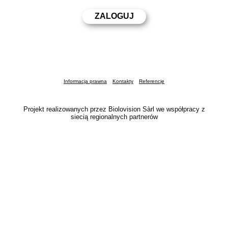
Informacja prawna
Kontakty
Referencje
Projekt realizowanych przez Biolovision Sàrl we współpracy z
siecią regionalnych partnerów