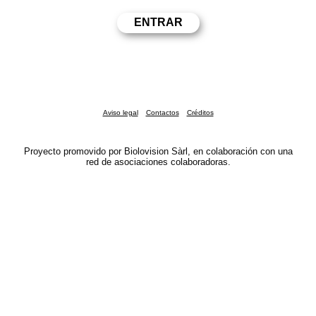
Aviso legal
Contactos
Créditos
Proyecto promovido por Biolovision Sàrl, en colaboración con una
red de asociaciones colaboradoras.