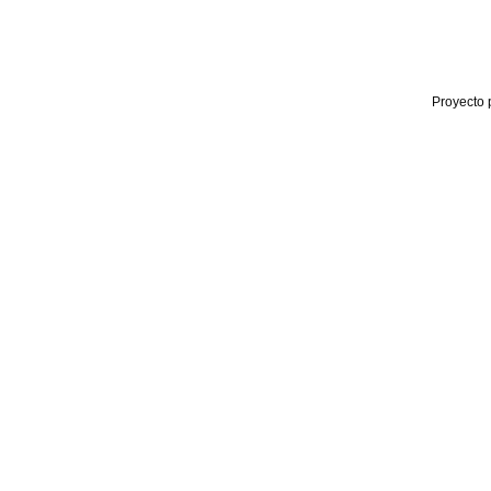
Proyecto 