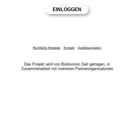
Rechtliche Hinweise
Kontakt
Quellenangaben
Das Projekt wird von Biolovision Sàrl getragen, in
Zusammenarbeit mit mehreren Partnerorganisationen