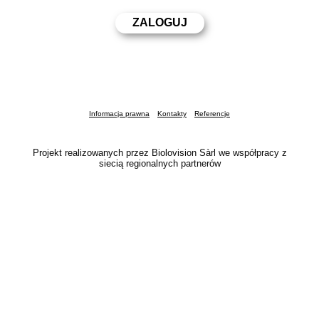
Informacja prawna
Kontakty
Referencje
Projekt realizowanych przez Biolovision Sàrl we współpracy z
siecią regionalnych partnerów