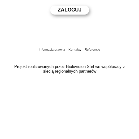
Informacja prawna
Kontakty
Referencje
Projekt realizowanych przez Biolovision Sàrl we współpracy z
siecią regionalnych partnerów