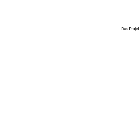
Das Projek