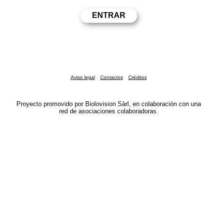
Aviso legal
Contactos
Créditos
Proyecto promovido por Biolovision Sàrl, en colaboración con una
red de asociaciones colaboradoras.