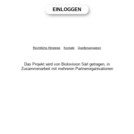
Rechtliche Hinweise
Kontakt
Quellenangaben
Das Projekt wird von Biolovision Sàrl getragen, in
Zusammenarbeit mit mehreren Partnerorganisationen