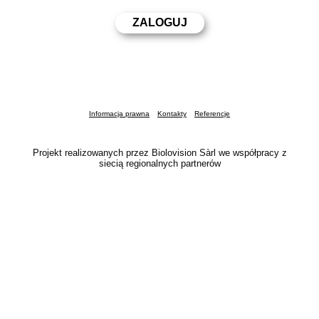
Informacja prawna
Kontakty
Referencje
Projekt realizowanych przez Biolovision Sàrl we współpracy z
siecią regionalnych partnerów