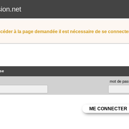
sion.net
céder à la page demandée il est nécessaire de se connecter
se
mot de pas