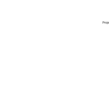
Proje