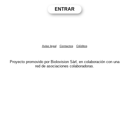
Aviso legal
Contactos
Créditos
Proyecto promovido por Biolovision Sàrl, en colaboración con una
red de asociaciones colaboradoras.