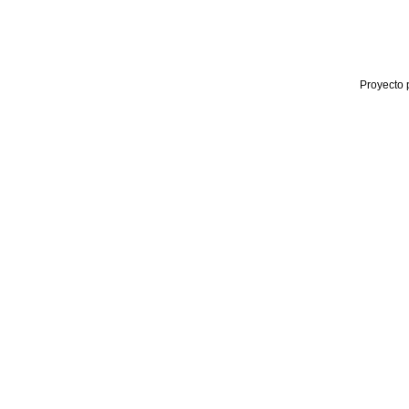
Proyecto 