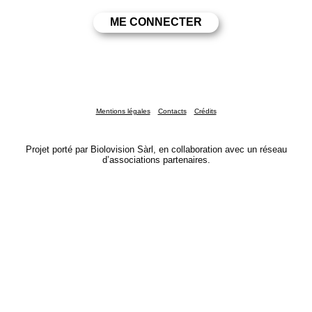
Mentions légales
Contacts
Crédits
Projet porté par Biolovision Sàrl, en collaboration avec un réseau
d’associations partenaires.