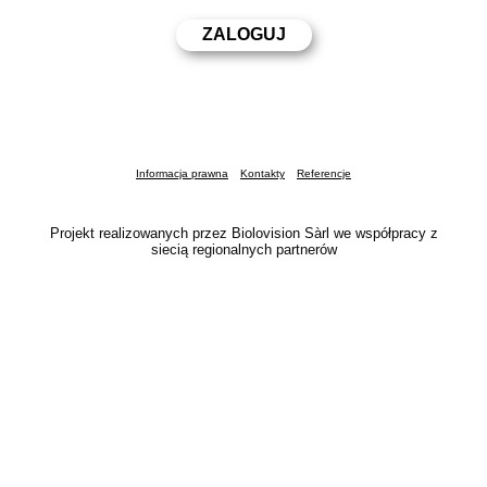
Informacja prawna
Kontakty
Referencje
Projekt realizowanych przez Biolovision Sàrl we współpracy z
siecią regionalnych partnerów