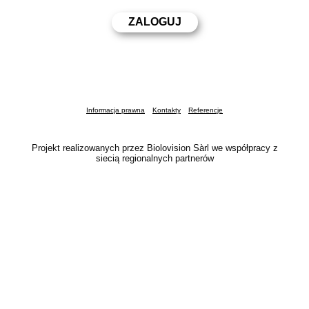
Informacja prawna
Kontakty
Referencje
Projekt realizowanych przez Biolovision Sàrl we współpracy z
siecią regionalnych partnerów