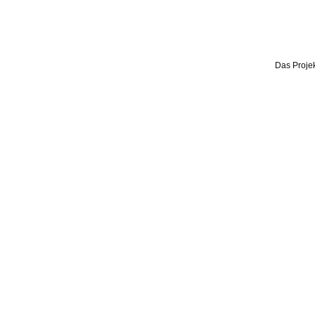
Das Projek