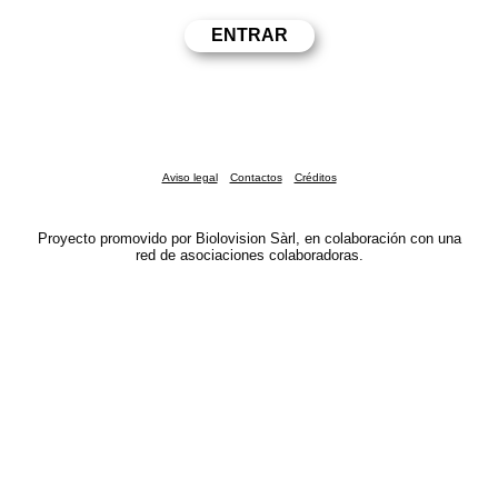
Aviso legal
Contactos
Créditos
Proyecto promovido por Biolovision Sàrl, en colaboración con una
red de asociaciones colaboradoras.